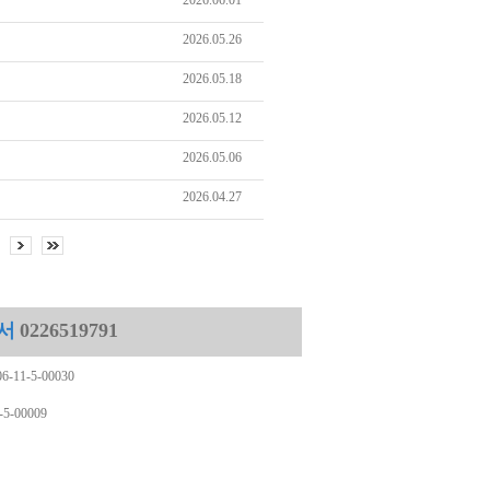
2026.06.01
2026.05.26
2026.05.18
2026.05.12
2026.05.06
2026.04.27
]
서
0226519791
11-5-00030
-00009