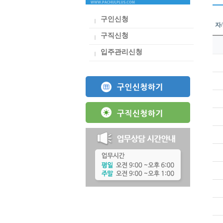
구인신청
자
구직신청
입주관리신청