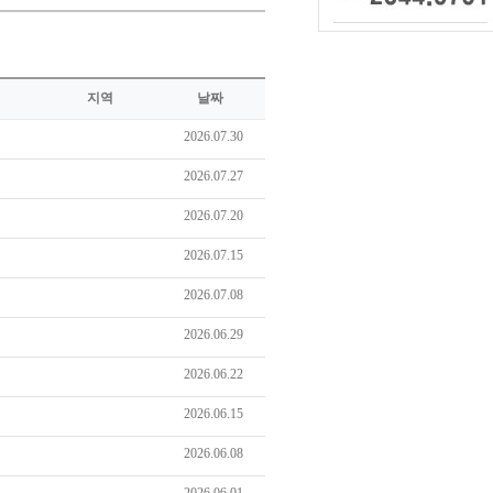
지역
날짜
2026.07.30
2026.07.27
2026.07.20
2026.07.15
2026.07.08
2026.06.29
2026.06.22
2026.06.15
2026.06.08