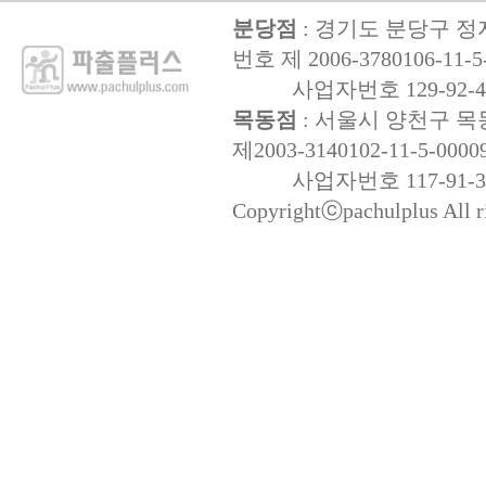
분당점
: 경기도 분당구 정자
번호 제 2006-3780106-11-5
사업자번호 129-92-47
목동점
: 서울시 양천구 목동
제2003-3140102-11-5-0000
사업자번호 117-91-32
Copyrightⓒpachulplus All ri