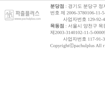
분당점
: 경기도 분당구 정자
번호 제 2006-3780106-11-5
사업자번호 129-92-47
목동점
: 서울시 양천구 목동
제2003-3140102-11-5-0000
사업자번호 117-91-32
Copyrightⓒpachulplus All ri