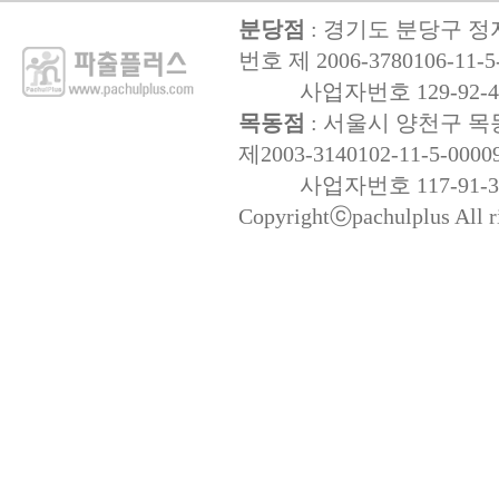
분당점
: 경기도 분당구 정자
번호 제 2006-3780106-11-5
사업자번호 129-92-47
목동점
: 서울시 양천구 목동
제2003-3140102-11-5-0000
사업자번호 117-91-32
Copyrightⓒpachulplus All ri